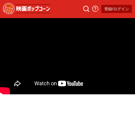
登録/ログイン