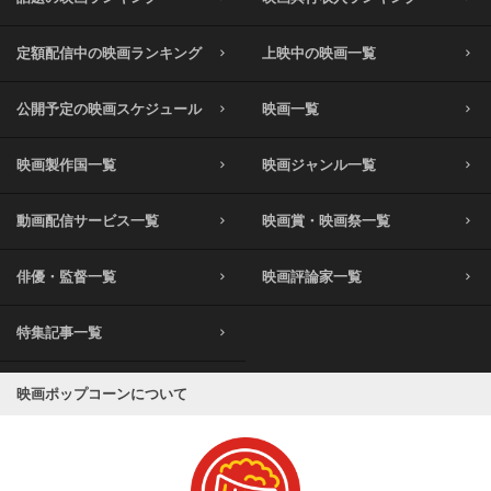
定額配信中の映画ランキング
上映中の映画一覧
公開予定の映画スケジュール
映画一覧
映画製作国一覧
映画ジャンル一覧
動画配信サービス一覧
映画賞・映画祭一覧
俳優・監督一覧
映画評論家一覧
特集記事一覧
映画ポップコーンについて