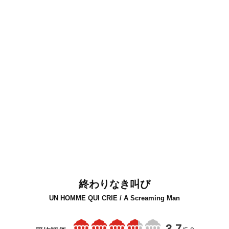
終わりなき叫び
UN HOMME QUI CRIE / A Screaming Man
3.7