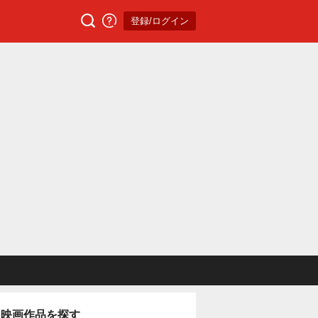
登録/ログイン
映画作品を探す