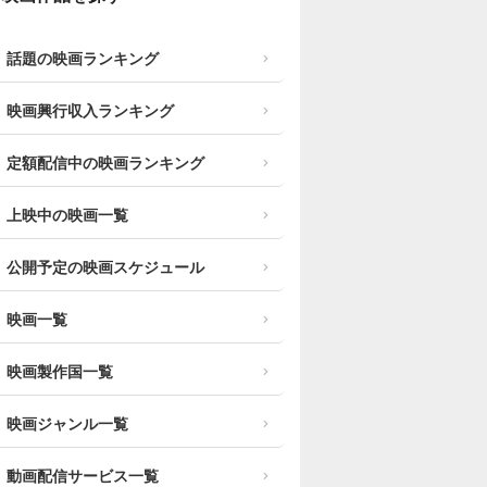
話題の映画ランキング
映画興行収入ランキング
定額配信中の映画ランキング
上映中の映画一覧
公開予定の映画スケジュール
映画一覧
映画製作国一覧
映画ジャンル一覧
動画配信サービス一覧