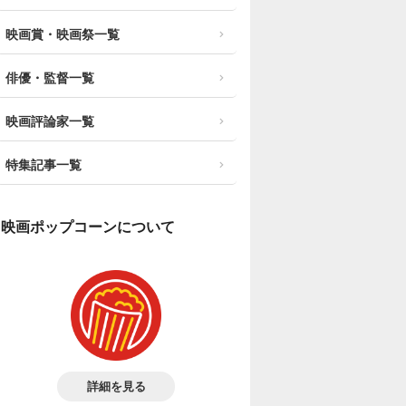
映画賞・映画祭一覧
俳優・監督一覧
映画評論家一覧
特集記事一覧
映画ポップコーンについて
詳細を見る