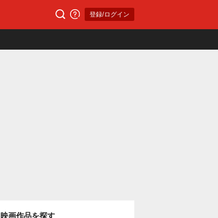
登録/ログイン
映画作品を探す