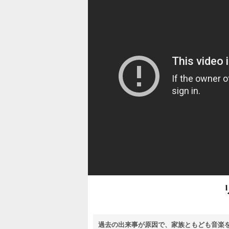
過去の出来事が原因で、家族ともども音楽