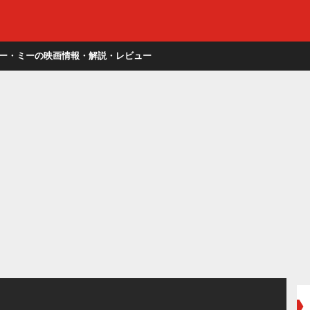
ー・ミーの映画情報・解説・レビュー