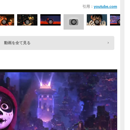
引用：
youtube.com
動画を全て見る