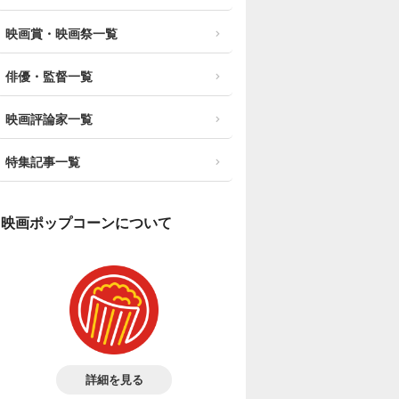
映画賞・映画祭一覧
俳優・監督一覧
映画評論家一覧
特集記事一覧
映画ポップコーンについて
詳細を見る