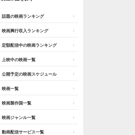
話題の映画ランキング
映画興行収入ランキング
定額配信中の映画ランキング
上映中の映画一覧
公開予定の映画スケジュール
映画一覧
映画製作国一覧
映画ジャンル一覧
動画配信サービス一覧