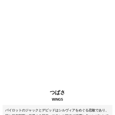
つばさ
WINGS
パイロットのジャックとデビッドはシルヴィアをめぐる恋敵であり、