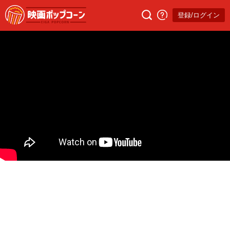
登録/ログイン