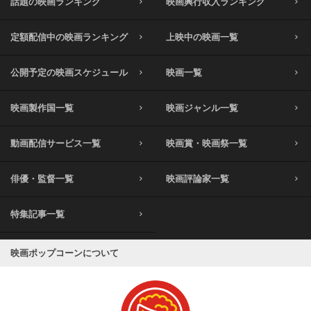
話題の映画ランキング
映画興行収入ランキング
定額配信中の映画ランキング
上映中の映画一覧
公開予定の映画スケジュール
映画一覧
映画製作国一覧
映画ジャンル一覧
動画配信サービス一覧
映画賞・映画祭一覧
俳優・監督一覧
映画評論家一覧
特集記事一覧
映画ポップコーンについて