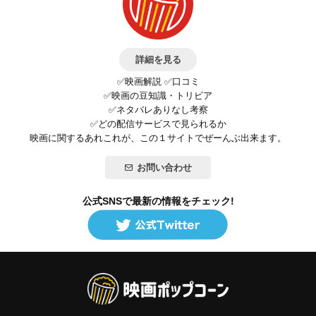
詳細を見る
✅映画解説 ✅口コミ
✅映画の豆知識・トリビア
✅ネタバレありなし考察
✅どの配信サービスで見られるか
映画に関するあれこれが、この１サイトでぜーんぶ出来ます。
お問い合わせ
公式SNSで最新の情報をチェック!