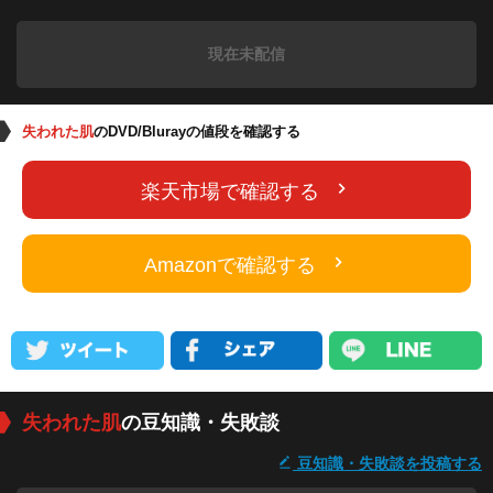
現在未配信
失われた肌
のDVD/Blurayの値段を確認する
楽天市場で確認する
Amazonで確認する
失われた肌
の豆知識・失敗談
豆知識・失敗談を投稿する