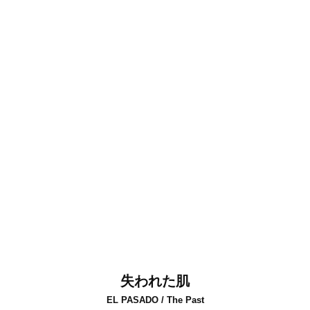
失われた肌
EL PASADO / The Past