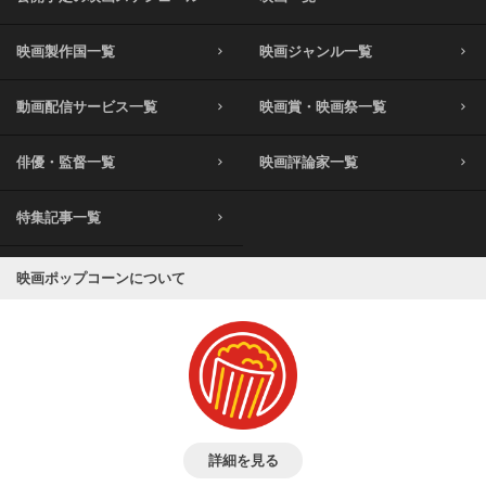
映画製作国一覧
映画ジャンル一覧
動画配信サービス一覧
映画賞・映画祭一覧
俳優・監督一覧
映画評論家一覧
特集記事一覧
映画ポップコーンについて
詳細を見る