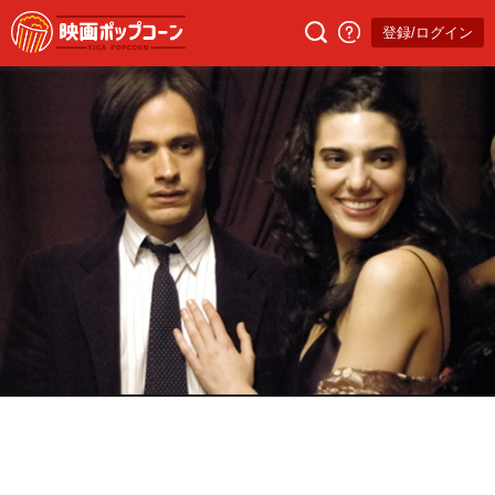
登録/ログイン