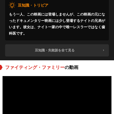
豆知識・トリビア
もう一人、この映画には登場しませんが、この映画の元にな
ったドキュメンタリー映画には少し登場するナイトの兄弟が
います。彼女は、ナイト一家の中で唯一レスラーではなく歯
科医です。
豆知識・失敗談を全て見る
ファイティング・ファミリー
の動画