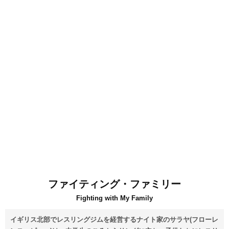
ファイティング・ファミリー
Fighting with My Family
イギリス北部でレスリングジムを経営するナイト家のサラヤ(フローレ