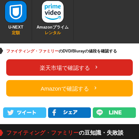
U-NEXT
Amazonプライム
定額
レンタル
ファイティング・ファミリー
のDVD/Blurayの値段を確認する
楽天市場で確認する
Amazonで確認する
ファイティング・ファミリー
の豆知識・失敗談