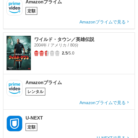
Amazonプライム
定額
Amazonプライムで見る
ワイルド・タウン／英雄伝説
2004年 / アメリカ / 80分
2.5
/5.0
Amazonプライム
レンタル
Amazonプライムで見る
U-NEXT
定額