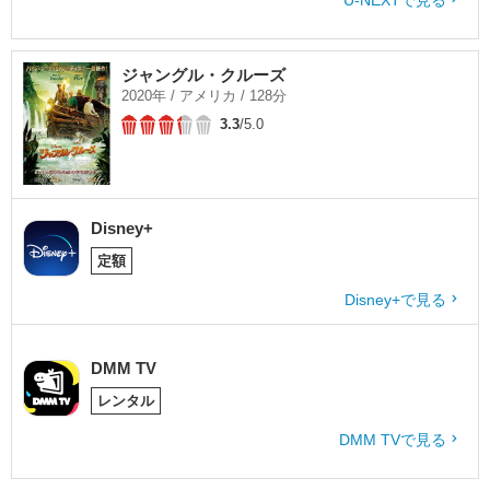
U-NEXTで見る
ジャングル・クルーズ
2020年 / アメリカ / 128分
3.3
/5.0
Disney+
定額
Disney+で見る
DMM TV
レンタル
DMM TVで見る