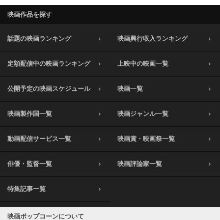
映画作品を探す
話題の映画ランキング
映画興行収入ランキング
定額配信中の映画ランキング
上映中の映画一覧
公開予定の映画スケジュール
映画一覧
映画製作国一覧
映画ジャンル一覧
動画配信サービス一覧
映画賞・映画祭一覧
俳優・監督一覧
映画評論家一覧
特集記事一覧
映画ポップコーンについて