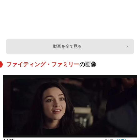
動画を全て見る
ファイティング・ファミリー
の画像