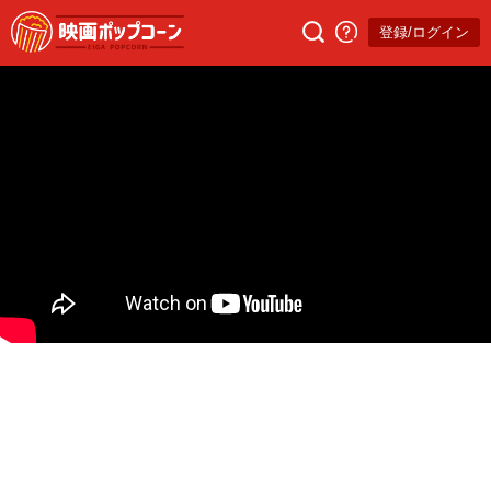
登録/ログイン