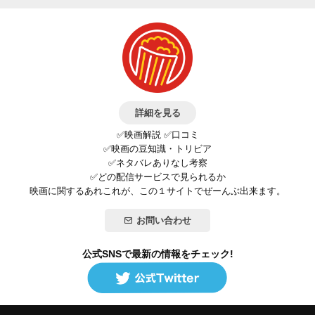
詳細を見る
✅映画解説 ✅口コミ
✅映画の豆知識・トリビア
✅ネタバレありなし考察
✅どの配信サービスで見られるか
映画に関するあれこれが、この１サイトでぜーんぶ出来ます。
お問い合わせ
公式SNSで最新の情報をチェック!