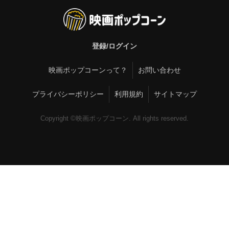
登録/ログイン
映画ポップコーンって？
お問い合わせ
プライバシーポリシー
利用規約
サイトマップ
Copyright ©映画ポップコーン. All rights reserved.