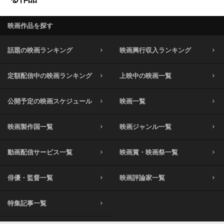
映画作品を探す
話題の映画ランキング
映画興行収入ランキング
定額配信中の映画ランキング
上映中の映画一覧
公開予定の映画スケジュール
映画一覧
映画製作国一覧
映画ジャンル一覧
動画配信サービス一覧
映画賞・映画祭一覧
俳優・監督一覧
映画評論家一覧
特集記事一覧