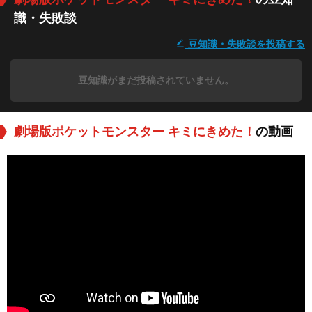
識・失敗談
豆知識・失敗談を投稿する
豆知識がまだ投稿されていません。
劇場版ポケットモンスター キミにきめた！
の動画