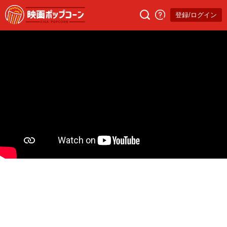
登録/ログイン