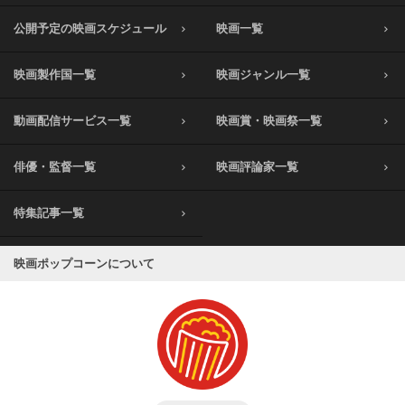
公開予定の映画スケジュール
映画一覧
映画製作国一覧
映画ジャンル一覧
動画配信サービス一覧
映画賞・映画祭一覧
俳優・監督一覧
映画評論家一覧
特集記事一覧
映画ポップコーンについて