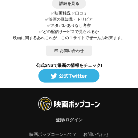
詳細を見る
✅映画解説 ✅口コミ
✅映画の豆知識・トリビア
✅ネタバレありなし考察
✅どの配信サービスで見られるか
映画に関するあれこれが、この１サイトでぜーんぶ出来ます。
お問い合わせ
公式SNSで最新の情報をチェック!
登録/ログイン
映画ポップコーンって？
お問い合わせ