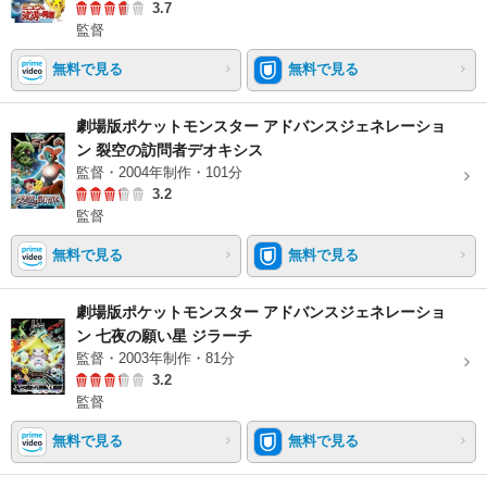
3.7
監督
無料で見る
無料で見る
劇場版ポケットモンスター アドバンスジェネレーショ
ン 裂空の訪問者デオキシス
監督・2004年制作・101分
3.2
監督
無料で見る
無料で見る
劇場版ポケットモンスター アドバンスジェネレーショ
ン 七夜の願い星 ジラーチ
監督・2003年制作・81分
3.2
監督
無料で見る
無料で見る