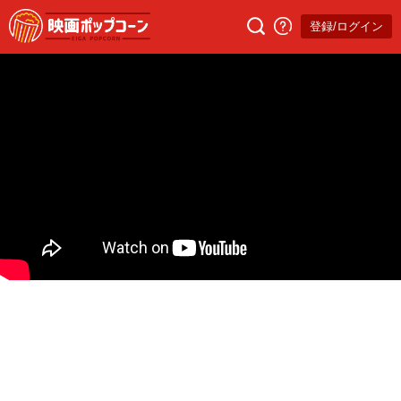
登録/ログイン