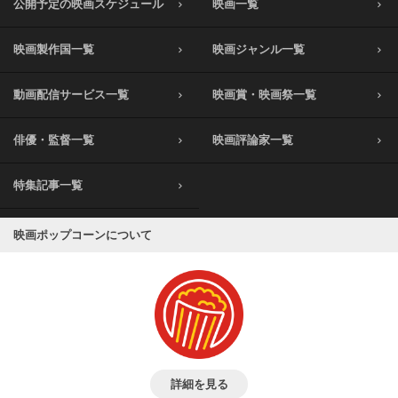
公開予定の映画スケジュール
映画一覧
映画製作国一覧
映画ジャンル一覧
動画配信サービス一覧
映画賞・映画祭一覧
俳優・監督一覧
映画評論家一覧
特集記事一覧
映画ポップコーンについて
詳細を見る