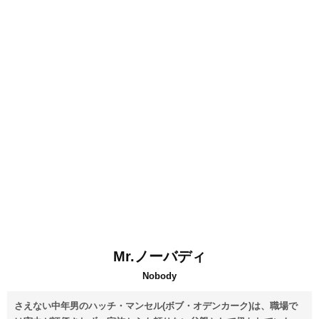
Mr.ノーバディ
Nobody
さえない中年男のハッチ・マンセル(ボブ・オデンカーク)は、職場で