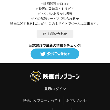
✅映画解説 ✅口コミ
✅映画の豆知識・トリビア
✅ネタバレありなし考察
✅どの配信サービスで見られるか
映画に関するあれこれが、この１サイトでぜーんぶ出来ます。
お問い合わせ
公式SNSで最新の情報をチェック!
登録/ログイン
映画ポップコーンって？
お問い合わせ