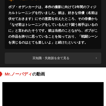
ボブ・オデンカークは、本作の撮影に向けて2年間のフィジ
カルトレーニングを行いました。彼は、好きな俳優（名前は
伏せておきます）にその意図を伝えたところ、その俳優から
「なぜ君はトレーニングをしているんだ？闘う相手はいるの
に」と言われたそうです。彼は当然のことながら、ボブがこ
の作品を誇りに思っていることを知っており、「戦闘シーン
を演じるのはとても楽しいよ」と続けたといいます。
豆知識・失敗談を全て見る
Mr.ノーバディ
の動画