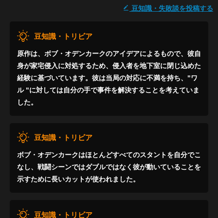
豆知識・失敗談を投稿する
豆知識・トリビア
原作は、ボブ・オデンカークのアイデアによるもので、彼自
身が家宅侵入に対処するため、侵入者を地下室に閉じ込めた
経験に基づいています。彼は当局の対応に不満を持ち、"ワ
ル "に対しては自分の手で事件を解決することを考えていま
した。
豆知識・トリビア
ボブ・オデンカークはほとんどすべてのスタントを自分でこ
なし、戦闘シーンではダブルではなく彼が動いていることを
示すために長いカットが使われました。
豆知識・トリビア