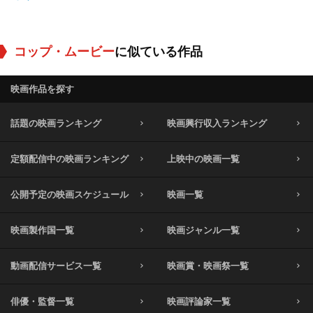
コップ・ムービー
に似ている作品
映画作品を探す
話題の映画ランキング
映画興行収入ランキング
定額配信中の映画ランキング
上映中の映画一覧
公開予定の映画スケジュール
映画一覧
映画製作国一覧
映画ジャンル一覧
動画配信サービス一覧
映画賞・映画祭一覧
俳優・監督一覧
映画評論家一覧