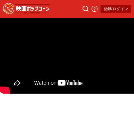
登録/ログイン