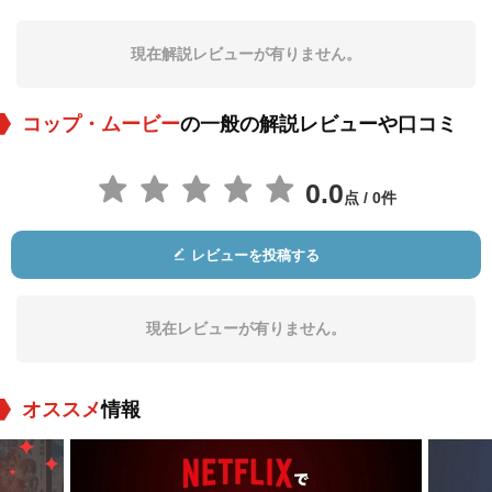
現在解説レビューが有りません。
コップ・ムービー
の一般の解説レビューや口コミ
0.0
点 / 0件
レビューを投稿する
現在レビューが有りません。
オススメ
情報