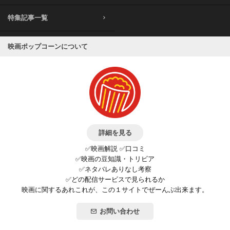
特集記事一覧
映画ポップコーンについて
詳細を見る
✅映画解説 ✅口コミ
✅映画の豆知識・トリビア
✅ネタバレありなし考察
✅どの配信サービスで見られるか
映画に関するあれこれが、この１サイトでぜーんぶ出来ます。
お問い合わせ