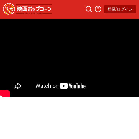
登録/ログイン