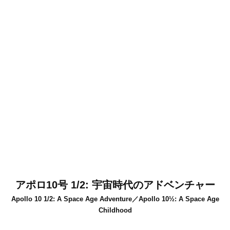
アポロ10号 1/2: 宇宙時代のアドベンチャー
Apollo 10 1/2: A Space Age Adventure／Apollo 10½: A Space Age
Childhood