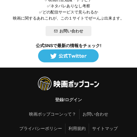
✅ネタバレありなし考察
✅どの配信サービスで見られるか
映画に関するあれこれが、この１サイトでぜーんぶ出来ます。
お問い合わせ
公式SNSで最新の情報をチェック!
登録/ログイン
映画ポップコーンって？
お問い合わせ
プライバシーポリシー
利用規約
サイトマップ