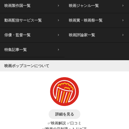
映画製作国一覧
映画ジャンル一覧
動画配信サービス一覧
映画賞・映画祭一覧
俳優・監督一覧
映画評論家一覧
特集記事一覧
映画ポップコーンについて
詳細を見る
✅映画解説 ✅口コミ
✅映画の豆知識・トリビア