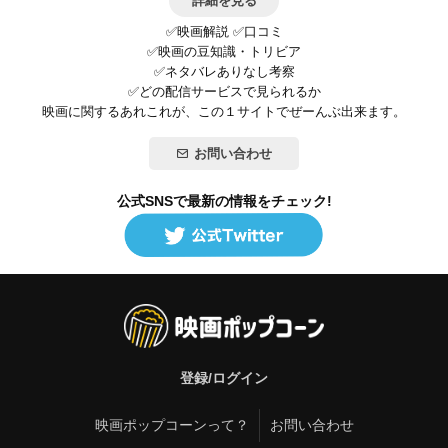
詳細を見る
✅映画解説 ✅口コミ
✅映画の豆知識・トリビア
✅ネタバレありなし考察
✅どの配信サービスで見られるか
映画に関するあれこれが、この１サイトでぜーんぶ出来ます。
お問い合わせ
公式SNSで最新の情報をチェック!
登録/ログイン
映画ポップコーンって？
お問い合わせ