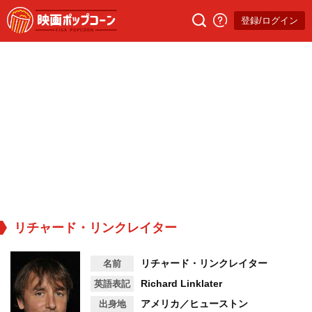
登録/ログイン
リチャード・リンクレイター
リチャード・リンクレイター
名前
Richard Linklater
英語表記
アメリカ／ヒューストン
出身地