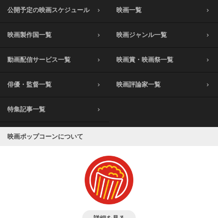
公開予定の映画スケジュール
映画一覧
映画製作国一覧
映画ジャンル一覧
動画配信サービス一覧
映画賞・映画祭一覧
俳優・監督一覧
映画評論家一覧
特集記事一覧
映画ポップコーンについて