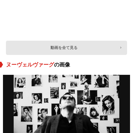
動画を全て見る
ヌーヴェルヴァーグ
の画像