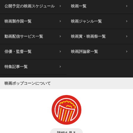
公開予定の映画スケジュール
映画一覧
映画製作国一覧
映画ジャンル一覧
動画配信サービス一覧
映画賞・映画祭一覧
俳優・監督一覧
映画評論家一覧
特集記事一覧
映画ポップコーンについて