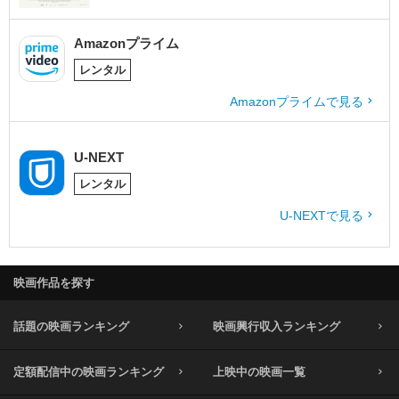
Amazonプライム
レンタル
Amazonプライムで見る
U-NEXT
レンタル
U-NEXTで見る
映画作品を探す
話題の映画ランキング
映画興行収入ランキング
定額配信中の映画ランキング
上映中の映画一覧