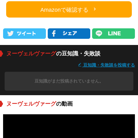
Amazonで確認する
ヌーヴェルヴァーグ
の豆知識・失敗談
豆知識・失敗談を投稿する
豆知識がまだ投稿されていません。
ヌーヴェルヴァーグ
の動画