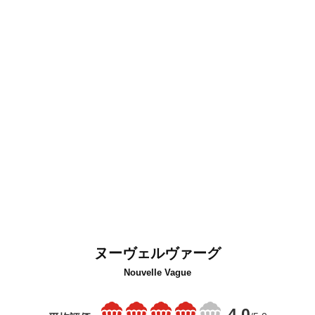
ヌーヴェルヴァーグ
Nouvelle Vague
4.0