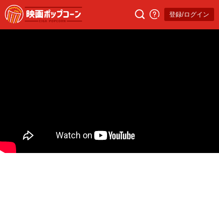
登録/ログイン