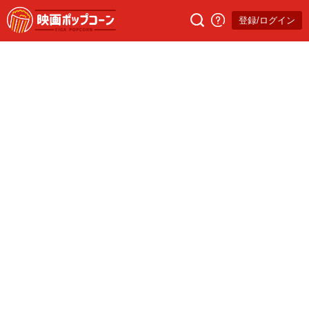
登録/ログイン