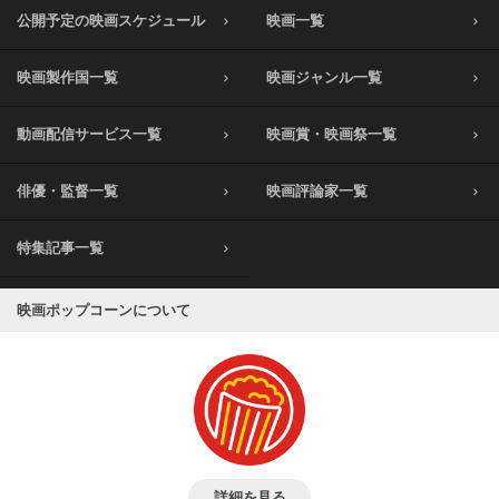
公開予定の映画スケジュール
映画一覧
映画製作国一覧
映画ジャンル一覧
動画配信サービス一覧
映画賞・映画祭一覧
俳優・監督一覧
映画評論家一覧
特集記事一覧
映画ポップコーンについて
詳細を見る