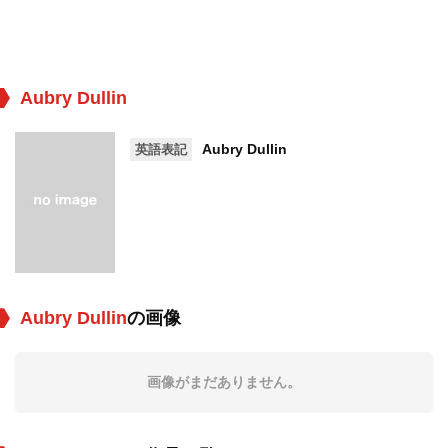
Aubry Dullin
Aubry Dullin
英語表記
Aubry Dullin
の画像
画像がまだありません。