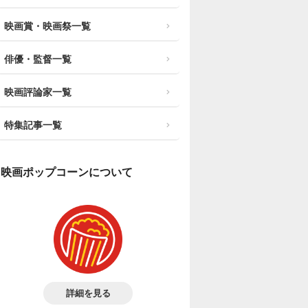
映画賞・映画祭一覧
俳優・監督一覧
映画評論家一覧
特集記事一覧
映画ポップコーンについて
詳細を見る