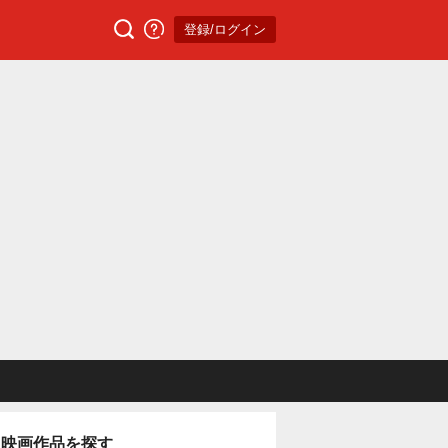
登録/ログイン
映画作品を探す