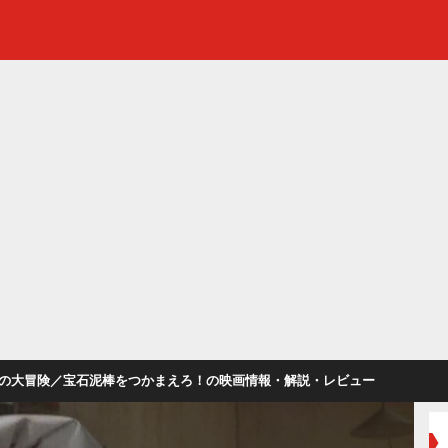
の大冒険／宝石泥棒をつかまえろ！の映画情報・解説・レビュー