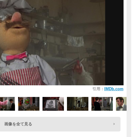
引用：
IMDb.com
画像を全て見る