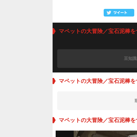
マペットの大冒険／宝石泥棒を
豆知識
マペットの大冒険／宝石泥棒を
マペットの大冒険／宝石泥棒を