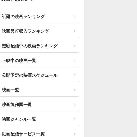
話題の映画ランキング
映画興行収入ランキング
定額配信中の映画ランキング
上映中の映画一覧
公開予定の映画スケジュール
映画一覧
映画製作国一覧
映画ジャンル一覧
動画配信サービス一覧