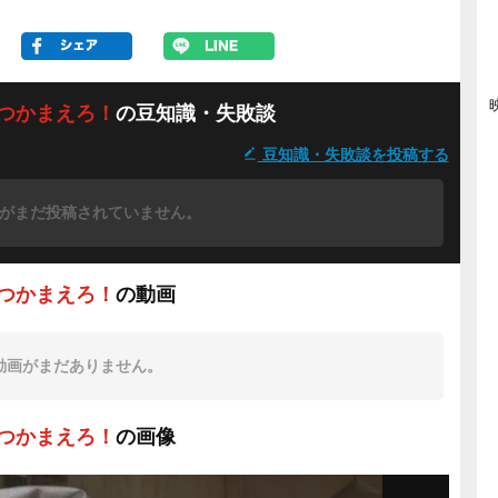
つかまえろ！
の豆知識・失敗談
豆知識・失敗談を投稿する
がまだ投稿されていません。
つかまえろ！
の動画
動画がまだありません。
つかまえろ！
の画像