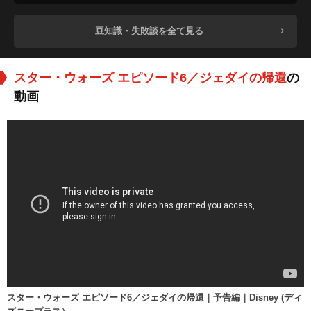
豆知識・失敗談を全て見る
スター・ウォーズ エピソード6／ジェダイの帰還
の
動画
スター・ウォーズ エピソード6／ジェダイの帰還｜予告編｜Disney (ディ