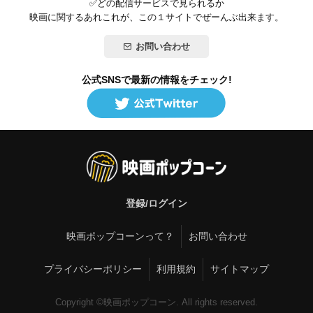
✅どの配信サービスで見られるか
映画に関するあれこれが、この１サイトでぜーんぶ出来ます。
お問い合わせ
公式SNSで最新の情報をチェック!
登録/ログイン
映画ポップコーンって？
お問い合わせ
プライバシーポリシー
利用規約
サイトマップ
Copyright ©映画ポップコーン. All rights reserved.