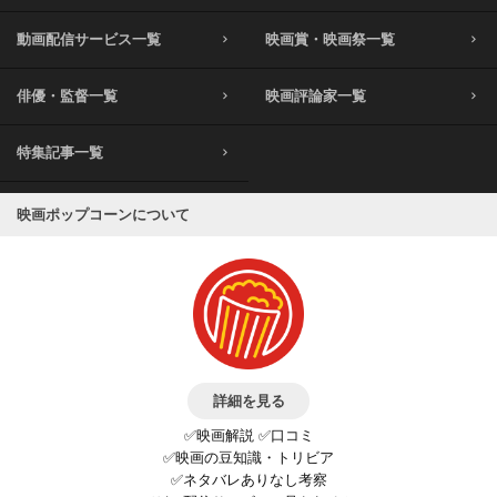
動画配信サービス一覧
映画賞・映画祭一覧
俳優・監督一覧
映画評論家一覧
特集記事一覧
映画ポップコーンについて
詳細を見る
✅映画解説 ✅口コミ
✅映画の豆知識・トリビア
✅ネタバレありなし考察