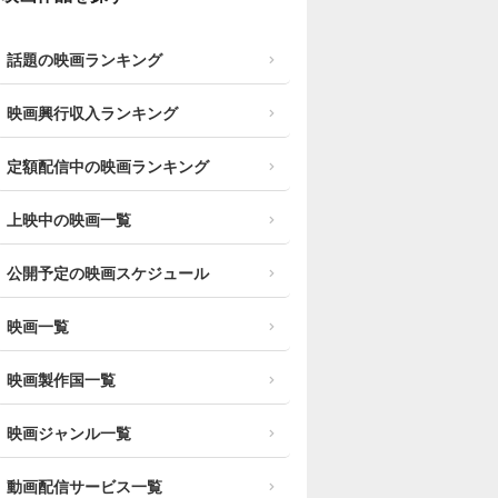
話題の映画ランキング
映画興行収入ランキング
定額配信中の映画ランキング
上映中の映画一覧
公開予定の映画スケジュール
映画一覧
映画製作国一覧
映画ジャンル一覧
動画配信サービス一覧