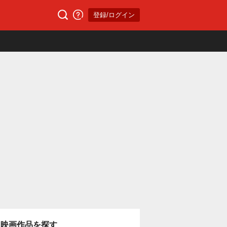
登録/ログイン
映画作品を探す