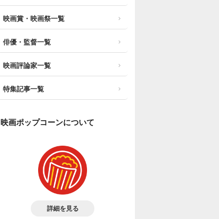
映画賞・映画祭一覧
俳優・監督一覧
映画評論家一覧
特集記事一覧
映画ポップコーンについて
詳細を見る