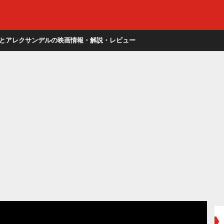
とアレクサンデルの映画情報・解説・レビュー