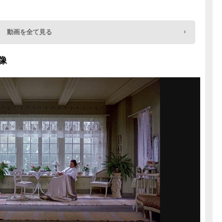
動画を全て見る
像