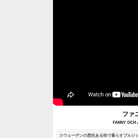
ファ
FANNY OCH A
スウェーデンの歴史ある街で暮らすブルジ