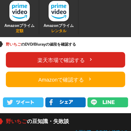
Amazonプライム
Amazonプライム
定額
レンタル
野いちご
のDVD/Blurayの値段を確認する
楽天市場で確認する
Amazonで確認する
野いちご
の豆知識・失敗談