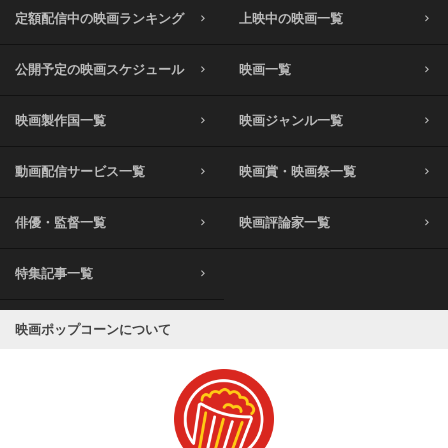
定額配信中の映画ランキング
上映中の映画一覧
公開予定の映画スケジュール
映画一覧
映画製作国一覧
映画ジャンル一覧
動画配信サービス一覧
映画賞・映画祭一覧
俳優・監督一覧
映画評論家一覧
特集記事一覧
映画ポップコーンについて