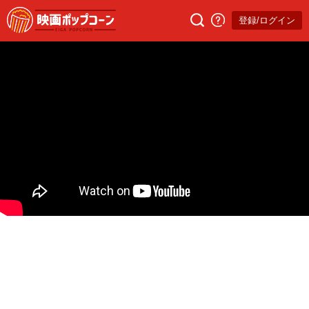
登録/ログイン