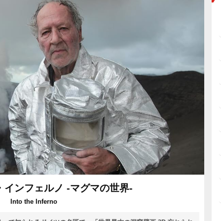
インフェルノ -マグマの世界-
Into the Inferno