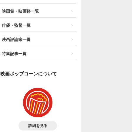
映画賞・映画祭一覧
俳優・監督一覧
映画評論家一覧
特集記事一覧
映画ポップコーンについて
詳細を見る