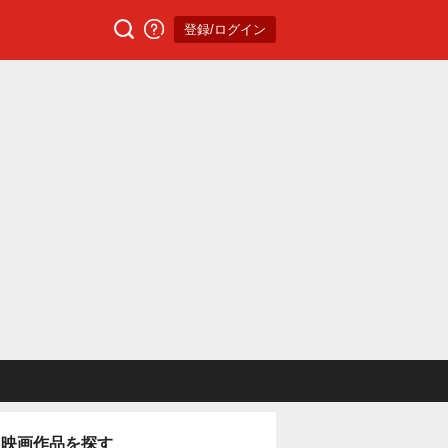
登録/ログイン
映画作品を探す