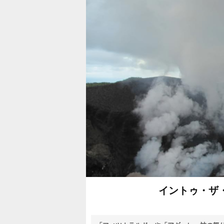
イントゥ・ザ・