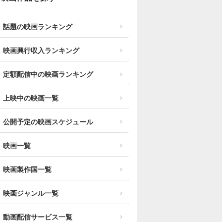
話題の映画ランキング
映画興行収入ランキング
定額配信中の映画ランキング
上映中の映画一覧
公開予定の映画スケジュール
映画一覧
映画製作国一覧
映画ジャンル一覧
動画配信サービス一覧