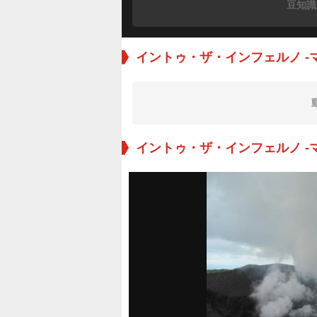
豆知識
イントゥ・ザ・インフェルノ -
イントゥ・ザ・インフェルノ -