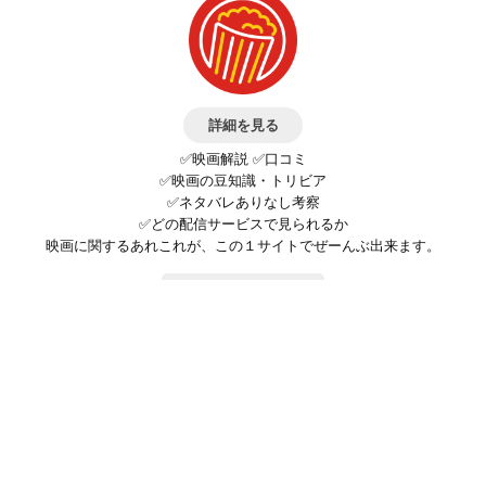
詳細を見る
✅映画解説 ✅口コミ
✅映画の豆知識・トリビア
✅ネタバレありなし考察
✅どの配信サービスで見られるか
映画に関するあれこれが、この１サイトでぜーんぶ出来ます。
お問い合わせ
公式SNSで最新の情報をチェック!