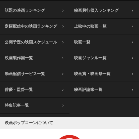
話題の映画ランキング
映画興行収入ランキング
定額配信中の映画ランキング
上映中の映画一覧
公開予定の映画スケジュール
映画一覧
映画製作国一覧
映画ジャンル一覧
動画配信サービス一覧
映画賞・映画祭一覧
俳優・監督一覧
映画評論家一覧
特集記事一覧
映画ポップコーンについて