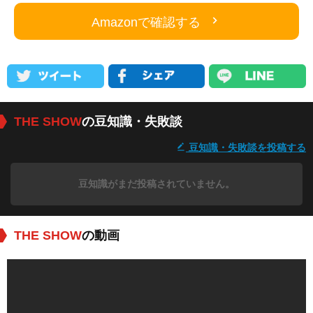
Amazonで確認する
THE SHOW
の豆知識・失敗談
豆知識・失敗談を投稿する
豆知識がまだ投稿されていません。
THE SHOW
の動画