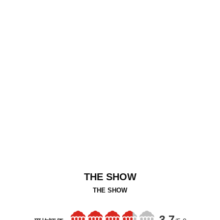
THE SHOW
THE SHOW
3.7