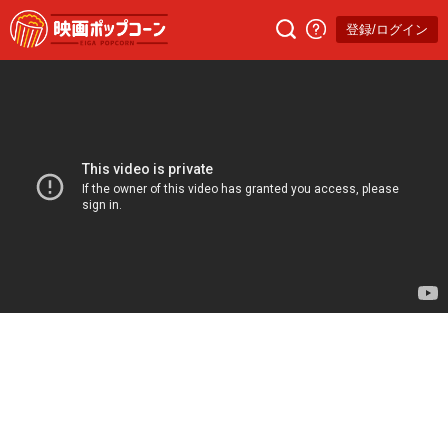
登録/ログイン