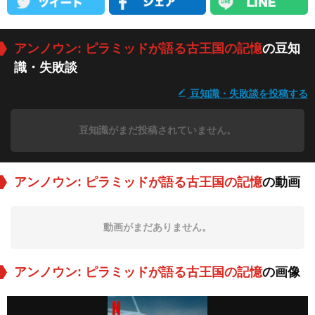
アンノウン: ピラミッドが語る古王国の記憶
の豆知
識・失敗談
豆知識・失敗談を投稿する
豆知識がまだ投稿されていません。
アンノウン: ピラミッドが語る古王国の記憶
の動画
動画がまだありません。
アンノウン: ピラミッドが語る古王国の記憶
の画像