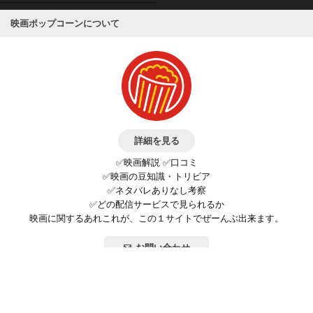
映画ポップコーンについて
詳細を見る
✅映画解説 ✅口コミ
✅映画の豆知識・トリビア
✅ネタバレありなし考察
✅どの配信サービスで見られるか
映画に関するあれこれが、この１サイトでぜーんぶ出来ます。
お問い合わせ
公式SNSで最新の情報をチェック!