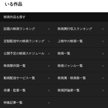
いる作品
映画作品を探す
話題の映画ランキング
映画興行収入ランキング
定額配信中の映画ランキング
上映中の映画一覧
公開予定の映画スケジュール
映画一覧
映画製作国一覧
映画ジャンル一覧
動画配信サービス一覧
映画賞・映画祭一覧
俳優・監督一覧
映画評論家一覧
特集記事一覧