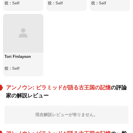
役：Self
役：Self
役：Self
Tori Finlayson
役：Self
アンノウン: ピラミッドが語る古王国の記憶
の評論
家の解説レビュー
現在解説レビューが有りません。