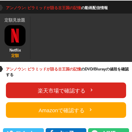
アンノウン: ピラミッドが語る古王国の記憶
の動画配信情報
定額見放題
Netflix
定額
アンノウン: ピラミッドが語る古王国の記憶
のDVD/Blurayの値段を確認
する
楽天市場で確認する
Amazonで確認する