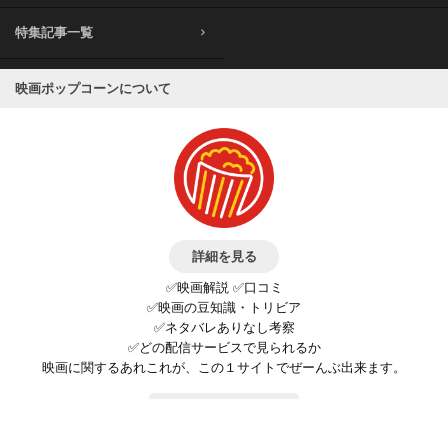
特集記事一覧
映画ポップコーンについて
詳細を見る
✅映画解説 ✅口コミ
✅映画の豆知識・トリビア
✅ネタバレありなし考察
✅どの配信サービスで見られるか
映画に関するあれこれが、この１サイトでぜーんぶ出来ます。
お問い合わせ