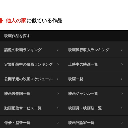
他人の家
に似ている作品
映画作品を探す
話題の映画ランキング
映画興行収入ランキング
定額配信中の映画ランキング
上映中の映画一覧
公開予定の映画スケジュール
映画一覧
映画製作国一覧
映画ジャンル一覧
動画配信サービス一覧
映画賞・映画祭一覧
俳優・監督一覧
映画評論家一覧