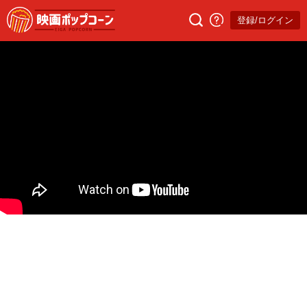
登録/ログイン