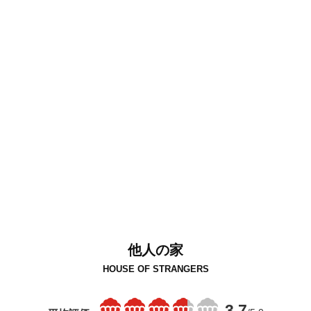
他人の家
HOUSE OF STRANGERS
3.7