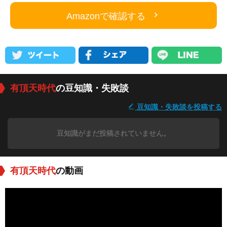
Amazonで確認する
有頂天時代
の豆知識・失敗談
豆知識・失敗談を投稿する
豆知識がまだ投稿されていません。
有頂天時代
の動画