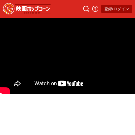
登録/ログイン