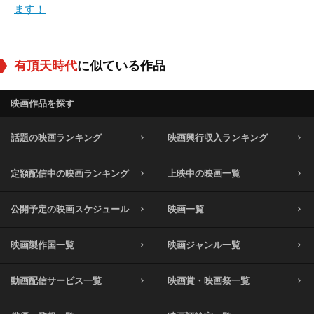
ます！
有頂天時代
に似ている作品
映画作品を探す
話題の映画ランキング
映画興行収入ランキング
定額配信中の映画ランキング
上映中の映画一覧
公開予定の映画スケジュール
映画一覧
映画製作国一覧
映画ジャンル一覧
動画配信サービス一覧
映画賞・映画祭一覧