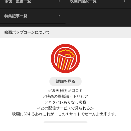
俳優・監督一覧
映画評論家一覧
特集記事一覧
映画ポップコーンについて
詳細を見る
✅映画解説 ✅口コミ
✅映画の豆知識・トリビア
✅ネタバレありなし考察
✅どの配信サービスで見られるか
映画に関するあれこれが、この１サイトでぜーんぶ出来ます。
お問い合わせ