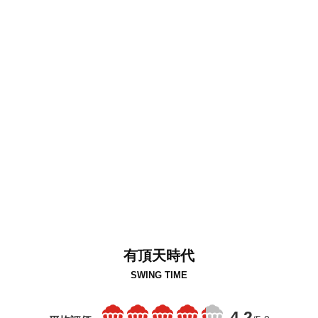
有頂天時代
SWING TIME
4.2