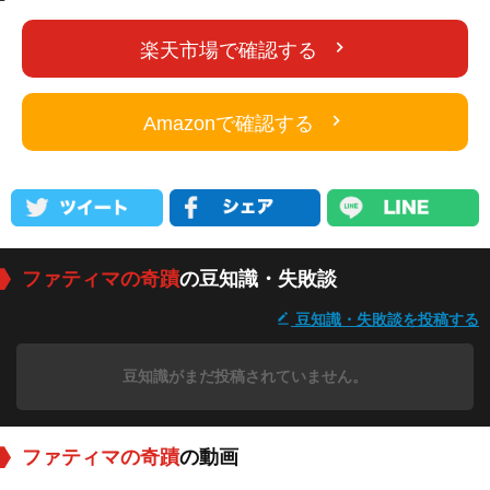
楽天市場で確認する
Amazonで確認する
ファティマの奇蹟
の豆知識・失敗談
豆知識・失敗談を投稿する
豆知識がまだ投稿されていません。
ファティマの奇蹟
の動画