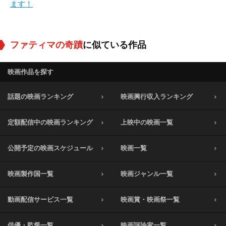
ます！
ファティマの奇蹟
に似ている作品
映画作品を探す
話題の映画ランキング
映画興行収入ランキング
定額配信中の映画ランキング
上映中の映画一覧
公開予定の映画スケジュール
映画一覧
映画製作国一覧
映画ジャンル一覧
動画配信サービス一覧
映画賞・映画祭一覧
俳優・監督一覧
映画評論家一覧