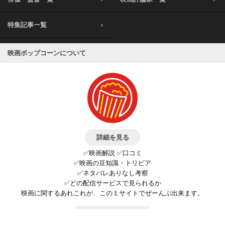
特集記事一覧
映画ポップコーンについて
詳細を見る
✅映画解説 ✅口コミ
✅映画の豆知識・トリビア
✅ネタバレありなし考察
✅どの配信サービスで見られるか
映画に関するあれこれが、この１サイトでぜーんぶ出来ます。
お問い合わせ