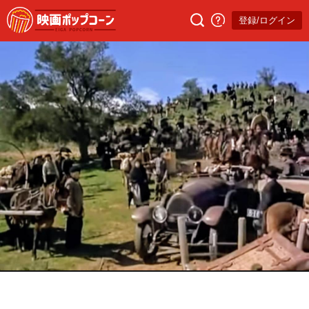
登録/ログイン