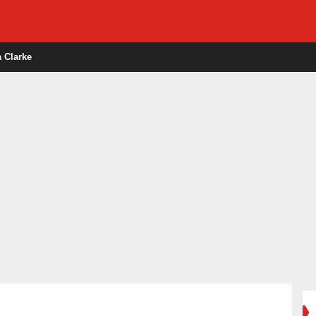
 Clarke