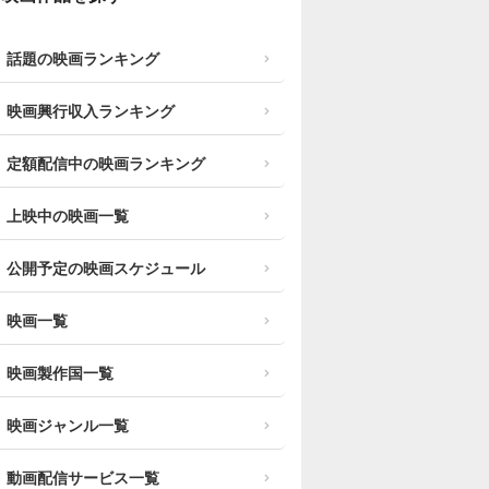
話題の映画ランキング
映画興行収入ランキング
定額配信中の映画ランキング
上映中の映画一覧
公開予定の映画スケジュール
映画一覧
映画製作国一覧
映画ジャンル一覧
動画配信サービス一覧