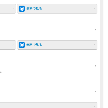
無料で見る
無料で見る
os