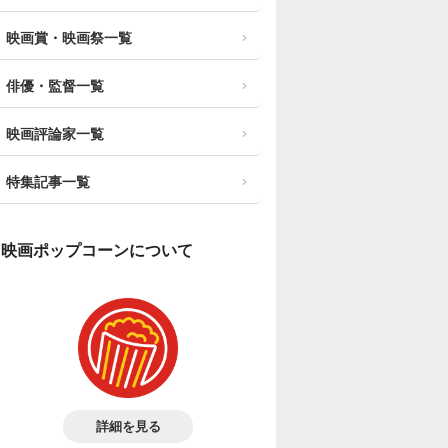
映画賞・映画祭一覧
俳優・監督一覧
映画評論家一覧
特集記事一覧
映画ポップコーンについて
詳細を見る