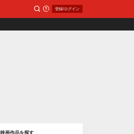
登録/ログイン
映画作品を探す