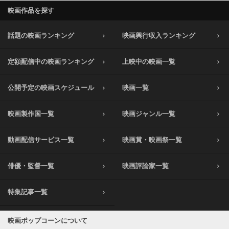
映画作品を探す
話題の映画ランキング
映画興行収入ランキング
定額配信中の映画ランキング
上映中の映画一覧
公開予定の映画スケジュール
映画一覧
映画製作国一覧
映画ジャンル一覧
動画配信サービス一覧
映画賞・映画祭一覧
俳優・監督一覧
映画評論家一覧
特集記事一覧
映画ポップコーンについて