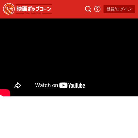
登録/ログイン