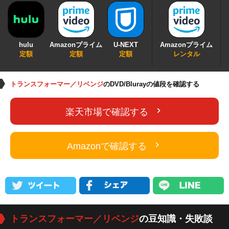
hulu
Amazonプライム
U-NEXT
Amazonプライム
定額
定額
定額
レンタル
トランスフォーマー／リベンジ
のDVD/Blurayの値段を確認する
楽天市場で確認する
Amazonで確認する
トランスフォーマー／リベンジ
の豆知識・失敗談