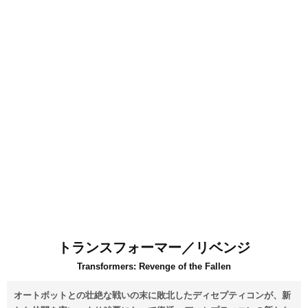
トランスフォーマー／リベンジ
Transformers: Revenge of the Fallen
オートボットとの壮絶な戦いの末に敗北したディセプティコンが、新