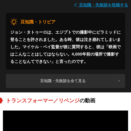
豆知識・失敗談を投稿する
豆知識・トリビア
ジョン・タトゥーロは、エジプトでの撮影中にピラミッドに
登ることを許されました。ある時、彼は泣き崩れてしまいま
した。マイケル・ベイ監督が彼に質問すると、彼は「映画で
はこんなことはしてはならない。4,000年前の場所で撮影す
ることなんてできない」と言ったのです。
豆知識・失敗談を全て見る
トランスフォーマー／リベンジ
の動画