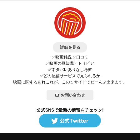
詳細を見る
✅映画解説 ✅口コミ
✅映画の豆知識・トリビア
✅ネタバレありなし考察
✅どの配信サービスで見られるか
映画に関するあれこれが、この１サイトでぜーんぶ出来ます。
お問い合わせ
公式SNSで最新の情報をチェック!