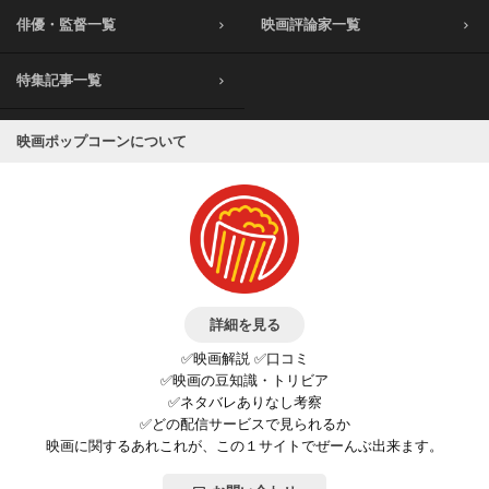
俳優・監督一覧
映画評論家一覧
特集記事一覧
映画ポップコーンについて
詳細を見る
✅映画解説 ✅口コミ
✅映画の豆知識・トリビア
✅ネタバレありなし考察
✅どの配信サービスで見られるか
映画に関するあれこれが、この１サイトでぜーんぶ出来ます。