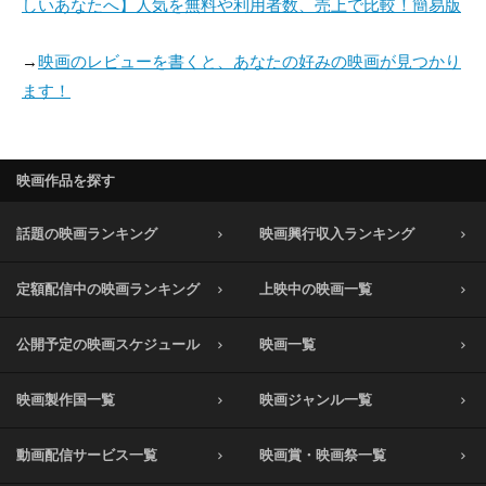
しいあなたへ】人気を無料や利用者数、売上で比較！簡易版
→
映画のレビューを書くと、あなたの好みの映画が見つかり
ます！
映画作品を探す
話題の映画ランキング
映画興行収入ランキング
定額配信中の映画ランキング
上映中の映画一覧
公開予定の映画スケジュール
映画一覧
映画製作国一覧
映画ジャンル一覧
動画配信サービス一覧
映画賞・映画祭一覧