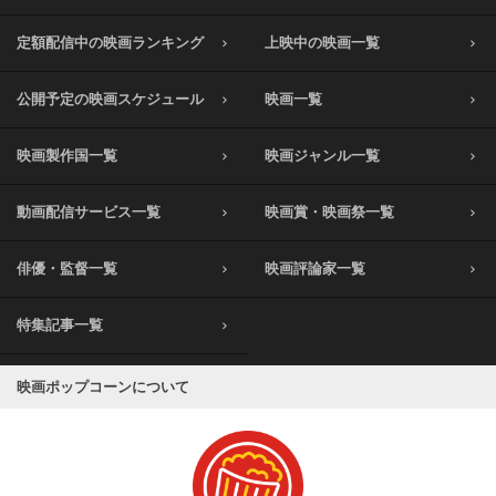
定額配信中の映画ランキング
上映中の映画一覧
公開予定の映画スケジュール
映画一覧
映画製作国一覧
映画ジャンル一覧
動画配信サービス一覧
映画賞・映画祭一覧
俳優・監督一覧
映画評論家一覧
特集記事一覧
映画ポップコーンについて