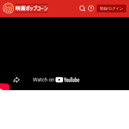
登録/ログイン