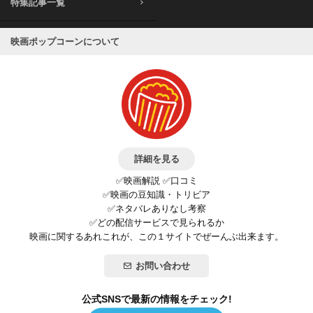
特集記事一覧
映画ポップコーンについて
詳細を見る
✅映画解説 ✅口コミ
✅映画の豆知識・トリビア
✅ネタバレありなし考察
✅どの配信サービスで見られるか
映画に関するあれこれが、この１サイトでぜーんぶ出来ます。
お問い合わせ
公式SNSで最新の情報をチェック!