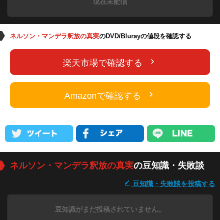
現在未配信
ネルソン・マンデラ釈放の真実
のDVD/Blurayの値段を確認する
楽天市場で確認する
Amazonで確認する
ネルソン・マンデラ釈放の真実
の豆知識・失敗談
豆知識・失敗談を投稿する
豆知識がまだ投稿されていません。