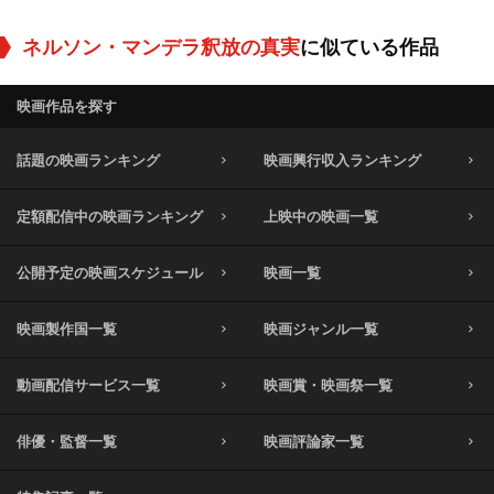
ネルソン・マンデラ釈放の真実
に似ている作品
映画作品を探す
話題の映画ランキング
映画興行収入ランキング
定額配信中の映画ランキング
上映中の映画一覧
公開予定の映画スケジュール
映画一覧
映画製作国一覧
映画ジャンル一覧
動画配信サービス一覧
映画賞・映画祭一覧
俳優・監督一覧
映画評論家一覧