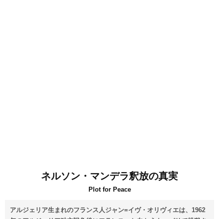
ネルソン・マンデラ釈放の真実
Plot for Peace
アルジェリア生まれのフランス人ジャン=イヴ・オリヴィエは、1962