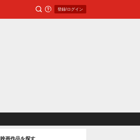
登録/ログイン
映画作品を探す