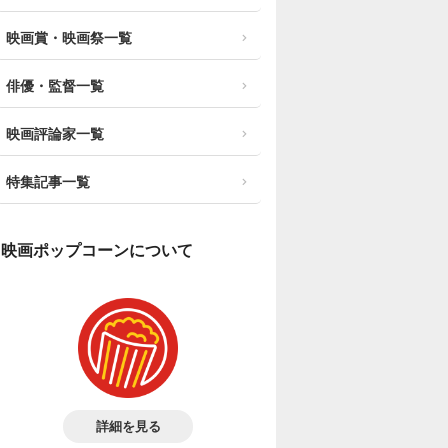
映画賞・映画祭一覧
俳優・監督一覧
映画評論家一覧
特集記事一覧
映画ポップコーンについて
詳細を見る