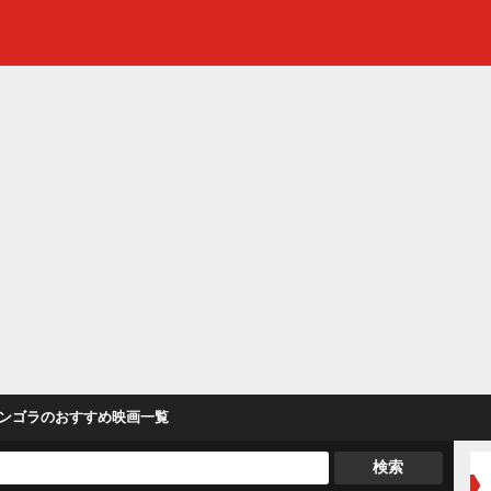
ンゴラ
のおすすめ映画一覧
検索