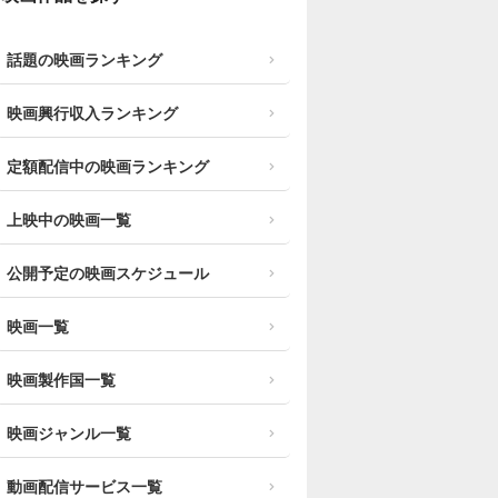
話題の映画ランキング
映画興行収入ランキング
定額配信中の映画ランキング
上映中の映画一覧
公開予定の映画スケジュール
映画一覧
映画製作国一覧
映画ジャンル一覧
動画配信サービス一覧