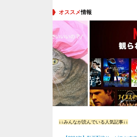
オススメ
情報
↓↓みんなが読んでいる人気記事↓↓