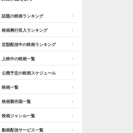
話題の映画ランキング
映画興行収入ランキング
定額配信中の映画ランキング
上映中の映画一覧
公開予定の映画スケジュール
映画一覧
映画製作国一覧
映画ジャンル一覧
動画配信サービス一覧