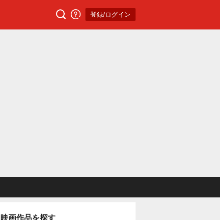
登録/ログイン
映画作品を探す