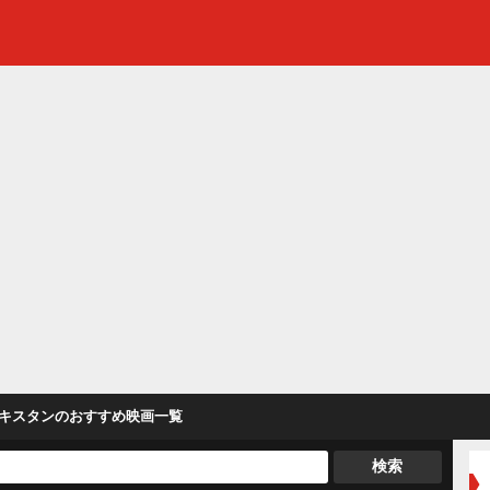
キスタン
のおすすめ映画一覧
検索