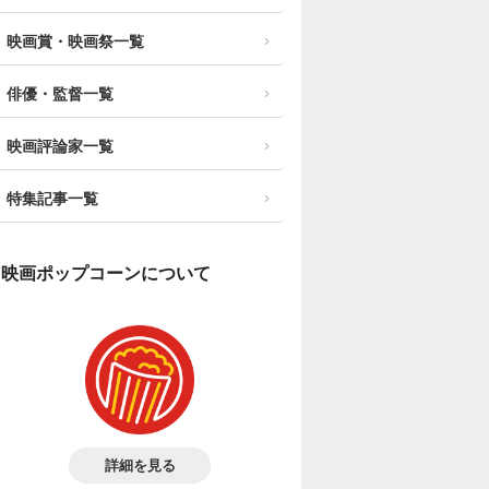
映画賞・映画祭一覧
俳優・監督一覧
映画評論家一覧
特集記事一覧
映画ポップコーンについて
詳細を見る