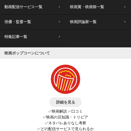
動画配信サービス一覧
映画賞・映画祭一覧
俳優・監督一覧
映画評論家一覧
特集記事一覧
映画ポップコーンについて
詳細を見る
✅映画解説 ✅口コミ
✅映画の豆知識・トリビア
✅ネタバレありなし考察
✅どの配信サービスで見られるか