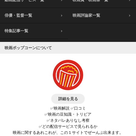
俳優・監督一覧
映画評論家一覧
特集記事一覧
映画ポップコーンについて
詳細を見る
✅映画解説 ✅口コミ
✅映画の豆知識・トリビア
✅ネタバレありなし考察
✅どの配信サービスで見られるか
映画に関するあれこれが、この１サイトでぜーんぶ出来ます。