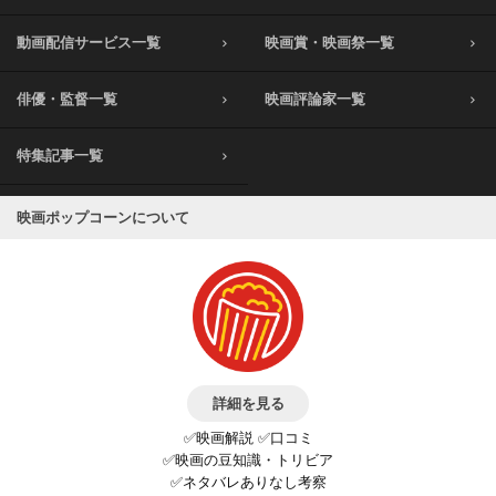
動画配信サービス一覧
映画賞・映画祭一覧
俳優・監督一覧
映画評論家一覧
特集記事一覧
映画ポップコーンについて
詳細を見る
✅映画解説 ✅口コミ
✅映画の豆知識・トリビア
✅ネタバレありなし考察