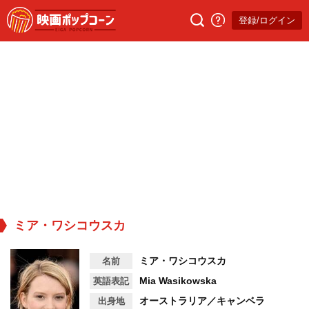
登録/ログイン
ミア・ワシコウスカ
ミア・ワシコウスカ
名前
Mia Wasikowska
英語表記
オーストラリア／キャンベラ
出身地