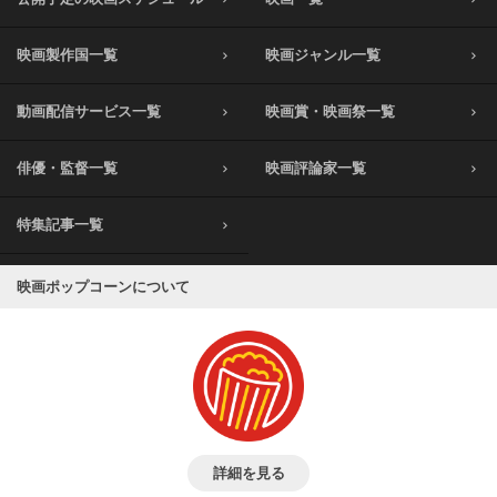
映画製作国一覧
映画ジャンル一覧
動画配信サービス一覧
映画賞・映画祭一覧
俳優・監督一覧
映画評論家一覧
特集記事一覧
映画ポップコーンについて
詳細を見る