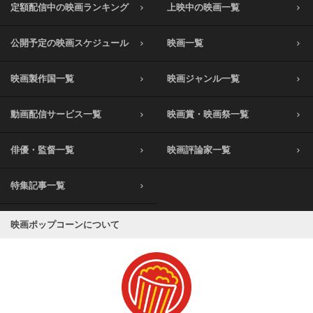
定額配信中の映画ランキング
上映中の映画一覧
公開予定の映画スケジュール
映画一覧
映画製作国一覧
映画ジャンル一覧
動画配信サービス一覧
映画賞・映画祭一覧
俳優・監督一覧
映画評論家一覧
特集記事一覧
映画ポップコーンについて