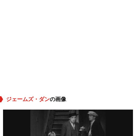
ジェームズ・ダン
の画像