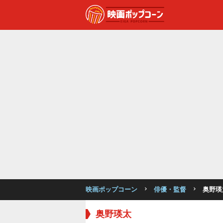
映画ポップコーン
俳優・監督
奥野瑛
奥野瑛太