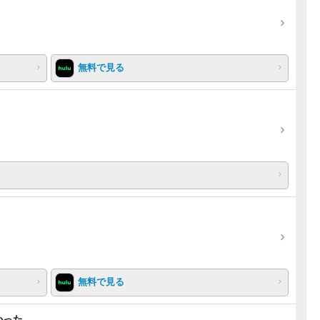
無料で見る
無料で見る
かった