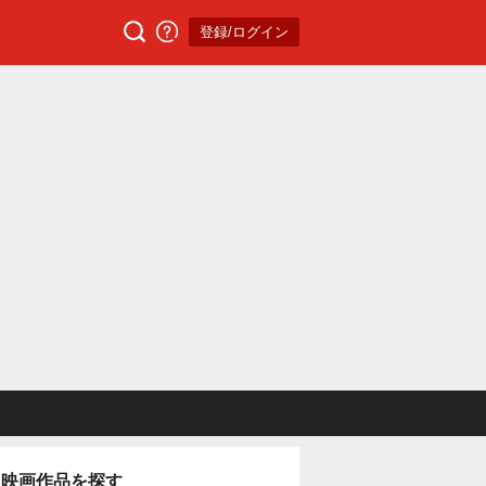
登録/ログイン
映画作品を探す