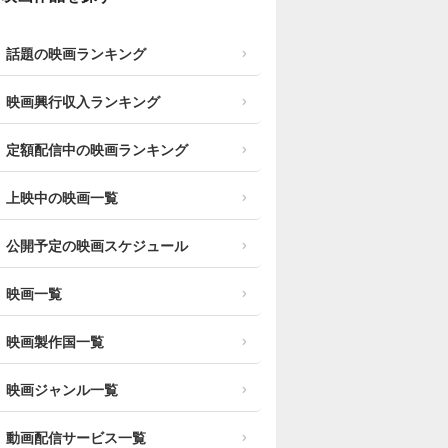
話題の映画ランキング
映画興行収入ランキング
定額配信中の映画ランキング
上映中の映画一覧
公開予定の映画スケジュール
映画一覧
映画製作国一覧
映画ジャンル一覧
動画配信サービス一覧