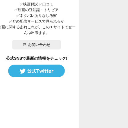
✅映画解説 ✅口コミ
✅映画の豆知識・トリビア
✅ネタバレありなし考察
✅どの配信サービスで見られるか
映画に関するあれこれが、この１サイトでぜー
んぶ出来ます。
お問い合わせ
公式SNSで最新の情報をチェック!