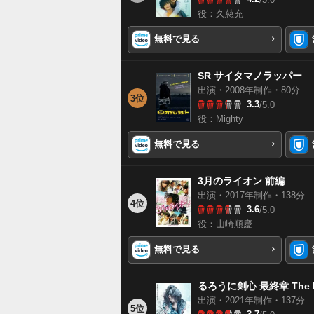
役：久慈充
無料で見る
SR サイタマノラッパー
出演・2008年制作・80分
3位
3.3
/5.0
役：Mighty
無料で見る
3月のライオン 前編
出演・2017年制作・138分
4位
3.6
/5.0
役：山崎順慶
無料で見る
るろうに剣心 最終章 The B
出演・2021年制作・137分
5位