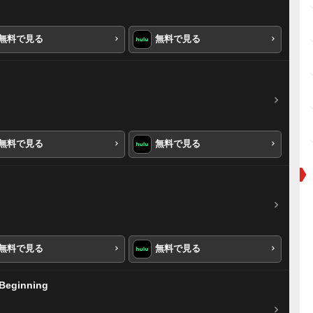
無料で見る
無料で見る
無料で見る
無料で見る
無料で見る
無料で見る
eginning