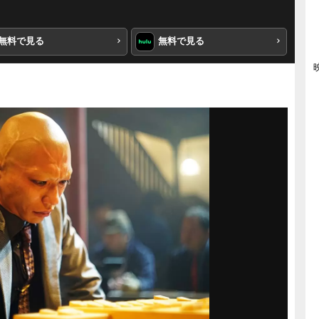
無料で見る
無料で見る