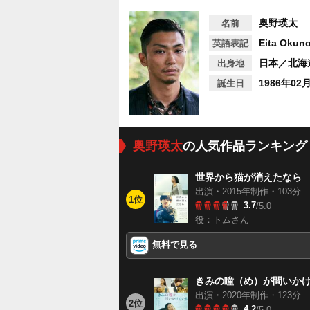
奥野瑛太
名前
Eita Okun
英語表記
日本／北海
出身地
1986年02
誕生日
奥野瑛太
の人気作品ランキング
世界から猫が消えたなら
出演・2015年制作・103分
1位
3.7
/5.0
役：トムさん
無料で見る
きみの瞳（め）が問いか
出演・2020年制作・123分
2位
4.2
/5.0