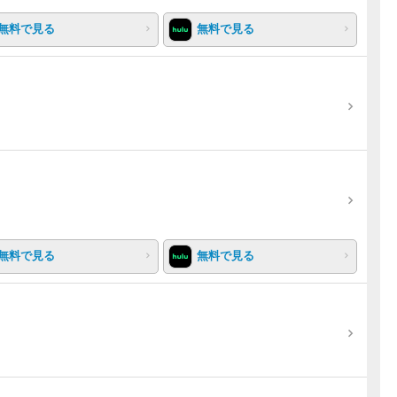
無料で見る
無料で見る
無料で見る
無料で見る