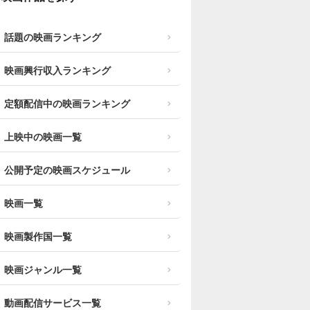
話題の映画ランキング
映画興行収入ランキング
定額配信中の映画ランキング
上映中の映画一覧
公開予定の映画スケジュール
映画一覧
映画製作国一覧
映画ジャンル一覧
動画配信サービス一覧