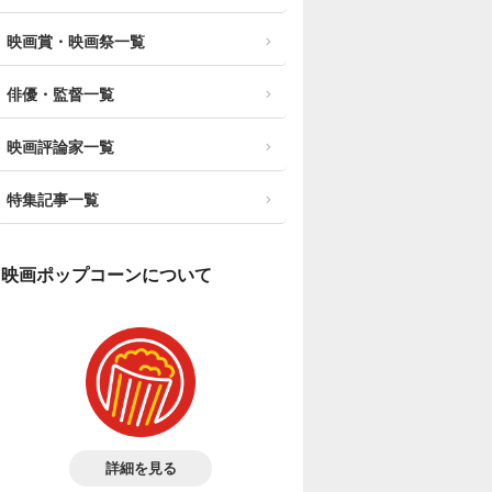
映画賞・映画祭一覧
俳優・監督一覧
映画評論家一覧
特集記事一覧
映画ポップコーンについて
詳細を見る