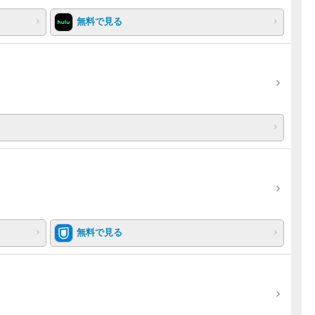
無料で見る
無料で見る