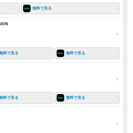
無料で見る
ION
無料で見る
無料で見る
無料で見る
無料で見る