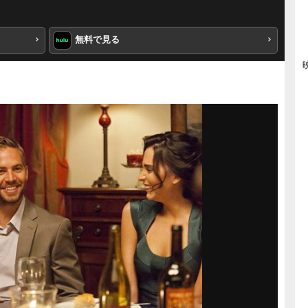
無料で見る