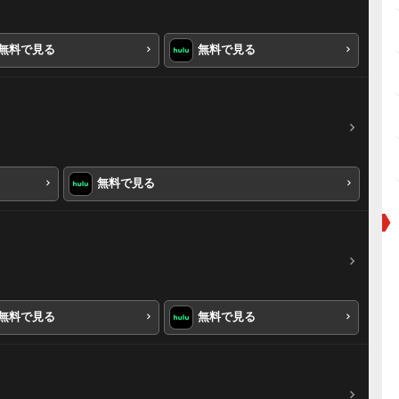
無料で見る
無料で見る
無料で見る
無料で見る
無料で見る