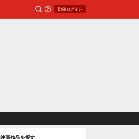
登録/ログイン
映画作品を探す