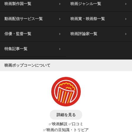
映画製作国一覧
映画ジャンル一覧
動画配信サービス一覧
映画賞・映画祭一覧
俳優・監督一覧
映画評論家一覧
特集記事一覧
映画ポップコーンについて
詳細を見る
✅映画解説 ✅口コミ
✅映画の豆知識・トリビア