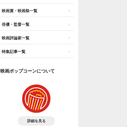
映画賞・映画祭一覧
俳優・監督一覧
映画評論家一覧
特集記事一覧
映画ポップコーンについて
詳細を見る