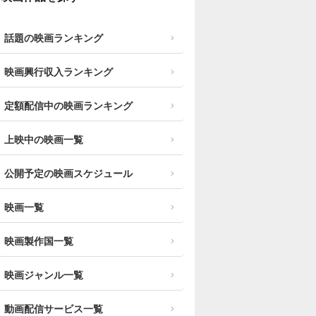
話題の映画ランキング
映画興行収入ランキング
定額配信中の映画ランキング
上映中の映画一覧
公開予定の映画スケジュール
映画一覧
映画製作国一覧
映画ジャンル一覧
動画配信サービス一覧