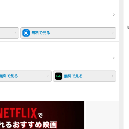
無料で見る
無料で見る
無料で見る