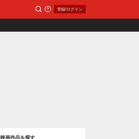
登録/ログイン
映画作品を探す