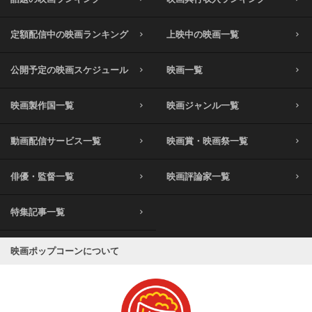
定額配信中の映画ランキング
上映中の映画一覧
公開予定の映画スケジュール
映画一覧
映画製作国一覧
映画ジャンル一覧
動画配信サービス一覧
映画賞・映画祭一覧
俳優・監督一覧
映画評論家一覧
特集記事一覧
映画ポップコーンについて