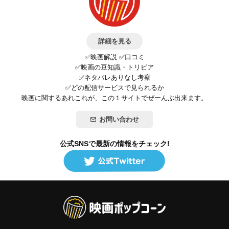
詳細を見る
✅映画解説 ✅口コミ
✅映画の豆知識・トリビア
✅ネタバレありなし考察
✅どの配信サービスで見られるか
映画に関するあれこれが、この１サイトでぜーんぶ出来ます。
お問い合わせ
公式SNSで最新の情報をチェック!