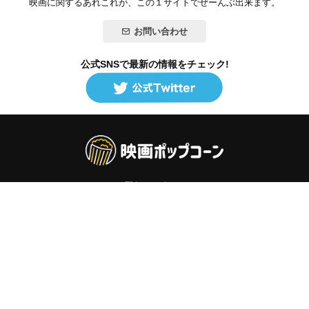
映画に関するあれこれが、この１サイトでぜーんぶ出来ます。
お問い合わせ
公式SNSで最新の情報をチェック!
登録/ログイン
映画ポップコーンって？
お問い合わせ
プライバシーポリシー
利用規約
サイトマップ
Copyright ©映画ポップコーン. All rights reserved.