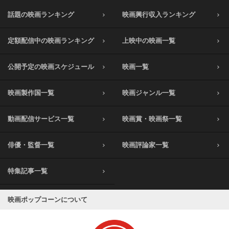
話題の映画ランキング
映画興行収入ランキング
定額配信中の映画ランキング
上映中の映画一覧
公開予定の映画スケジュール
映画一覧
映画製作国一覧
映画ジャンル一覧
動画配信サービス一覧
映画賞・映画祭一覧
俳優・監督一覧
映画評論家一覧
特集記事一覧
映画ポップコーンについて