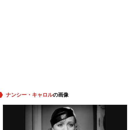
ナンシー・キャロル
の画像