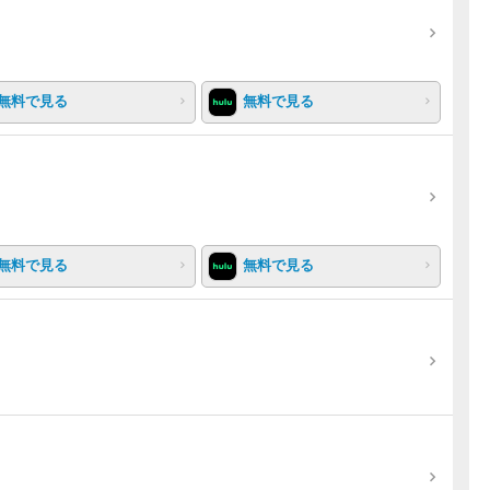
無料で見る
無料で見る
無料で見る
無料で見る