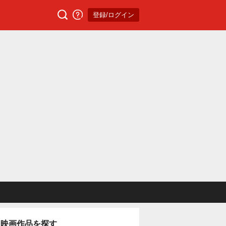
登録/ログイン
映画作品を探す