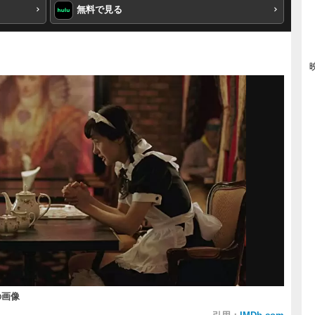
無料で見る
の画像