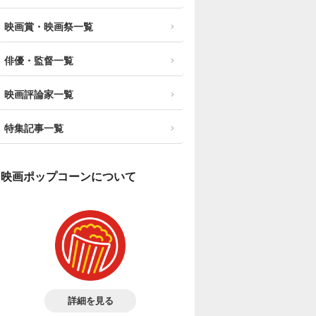
映画賞・映画祭一覧
俳優・監督一覧
映画評論家一覧
特集記事一覧
映画ポップコーンについて
詳細を見る