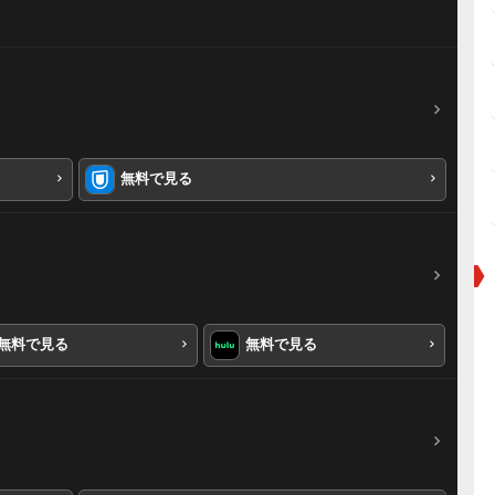
無料で見る
無料で見る
無料で見る