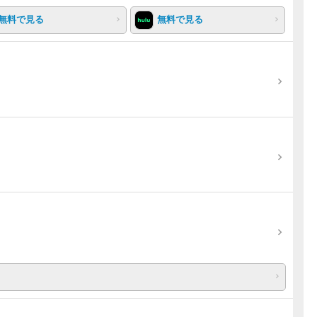
無料で見る
無料で見る