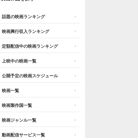
話題の映画ランキング
映画興行収入ランキング
定額配信中の映画ランキング
上映中の映画一覧
公開予定の映画スケジュール
映画一覧
映画製作国一覧
映画ジャンル一覧
動画配信サービス一覧