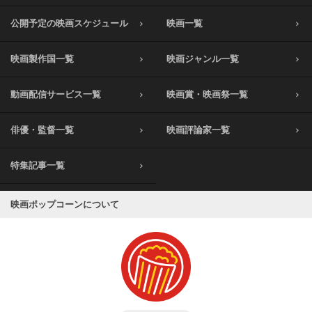
公開予定の映画スケジュール
映画一覧
映画製作国一覧
映画ジャンル一覧
動画配信サービス一覧
映画賞・映画祭一覧
俳優・監督一覧
映画評論家一覧
特集記事一覧
映画ポップコーンについて