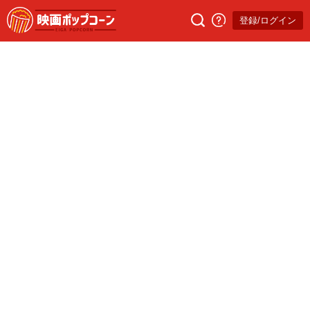
登録/ログイン