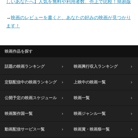
しいあなたへ】人気を無料や利用者数、売上で比較！簡易版
→
映画のレビューを書くと、あなたの好みの映画が見つかり
ます！
映画作品を探す
話題の映画ランキング
映画興行収入ランキング
定額配信中の映画ランキング
上映中の映画一覧
公開予定の映画スケジュール
映画一覧
映画製作国一覧
映画ジャンル一覧
動画配信サービス一覧
映画賞・映画祭一覧