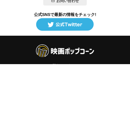
お問い合わせ
公式SNSで最新の情報をチェック!
登録/ログイン
映画ポップコーンって？
お問い合わせ
プライバシーポリシー
利用規約
サイトマップ
Copyright ©映画ポップコーン. All rights reserved.