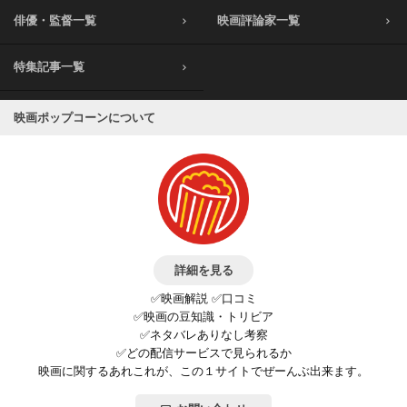
俳優・監督一覧
映画評論家一覧
特集記事一覧
映画ポップコーンについて
詳細を見る
✅映画解説 ✅口コミ
✅映画の豆知識・トリビア
✅ネタバレありなし考察
✅どの配信サービスで見られるか
映画に関するあれこれが、この１サイトでぜーんぶ出来ます。