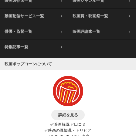
映画製作国一覧
映画ジャンル一覧
動画配信サービス一覧
映画賞・映画祭一覧
俳優・監督一覧
映画評論家一覧
特集記事一覧
映画ポップコーンについて
詳細を見る
✅映画解説 ✅口コミ
✅映画の豆知識・トリビア