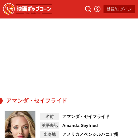
登録/ログイン
アマンダ・セイフライド
アマンダ・セイフライド
名前
Amanda Seyfried
英語表記
アメリカ／ペンシルバニア州
出身地