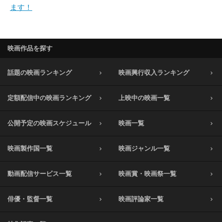
ます！
映画作品を探す
話題の映画ランキング
映画興行収入ランキング
定額配信中の映画ランキング
上映中の映画一覧
公開予定の映画スケジュール
映画一覧
映画製作国一覧
映画ジャンル一覧
動画配信サービス一覧
映画賞・映画祭一覧
俳優・監督一覧
映画評論家一覧