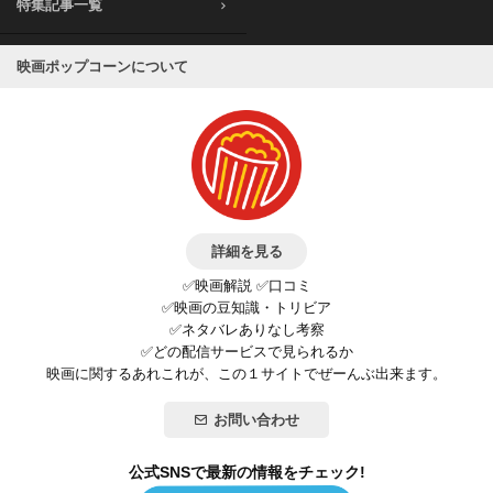
特集記事一覧
映画ポップコーンについて
詳細を見る
✅映画解説 ✅口コミ
✅映画の豆知識・トリビア
✅ネタバレありなし考察
✅どの配信サービスで見られるか
映画に関するあれこれが、この１サイトでぜーんぶ出来ます。
お問い合わせ
公式SNSで最新の情報をチェック!