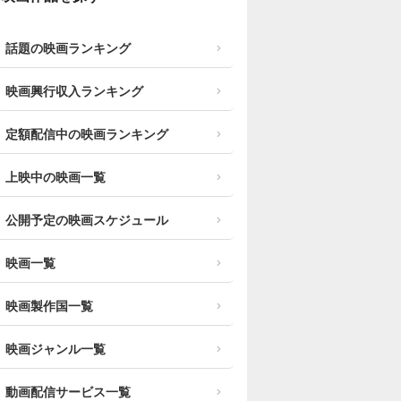
話題の映画ランキング
映画興行収入ランキング
定額配信中の映画ランキング
上映中の映画一覧
公開予定の映画スケジュール
映画一覧
映画製作国一覧
映画ジャンル一覧
動画配信サービス一覧