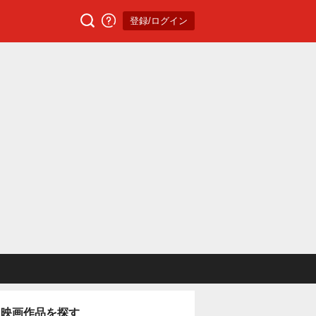
登録/ログイン
映画作品を探す