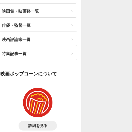
映画賞・映画祭一覧
俳優・監督一覧
映画評論家一覧
特集記事一覧
映画ポップコーンについて
詳細を見る