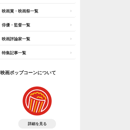
映画賞・映画祭一覧
俳優・監督一覧
映画評論家一覧
特集記事一覧
映画ポップコーンについて
詳細を見る