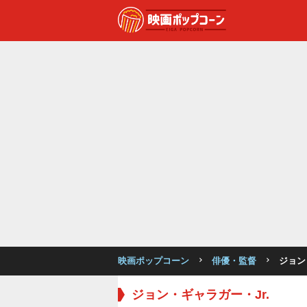
映画ポップコーン
俳優・監督
ジョン
ジョン・ギャラガー・Jr.