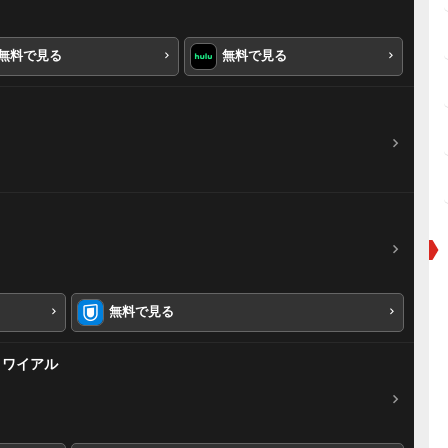
無料で見る
無料で見る
無料で見る
ロワイアル