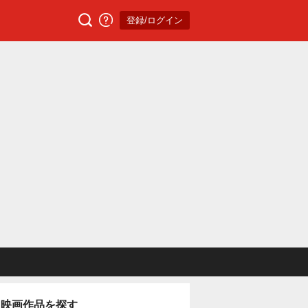
登録/ログイン
映画作品を探す