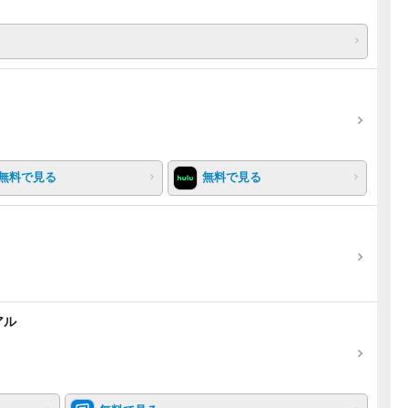
無料で見る
無料で見る
アル