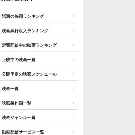
話題の映画ランキング
映画興行収入ランキング
定額配信中の映画ランキング
上映中の映画一覧
公開予定の映画スケジュール
映画一覧
映画製作国一覧
映画ジャンル一覧
動画配信サービス一覧